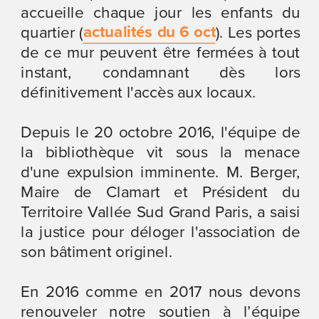
accueille chaque jour les enfants du 
actualités du 6 oct
quartier (
). Les portes 
de ce mur peuvent être fermées à tout 
instant, condamnant dès lors 
définitivement l'accès aux locaux.
Depuis le 20 octobre 2016, l'équipe de 
la bibliothèque vit sous la menace 
d'une expulsion imminente. M. Berger, 
Maire de Clamart et Président du 
Territoire Vallée Sud Grand Paris, a saisi 
la justice pour déloger l'association de 
son bâtiment originel.
En 2016 comme en 2017 nous devons 
renouveler notre soutien à l’équipe 