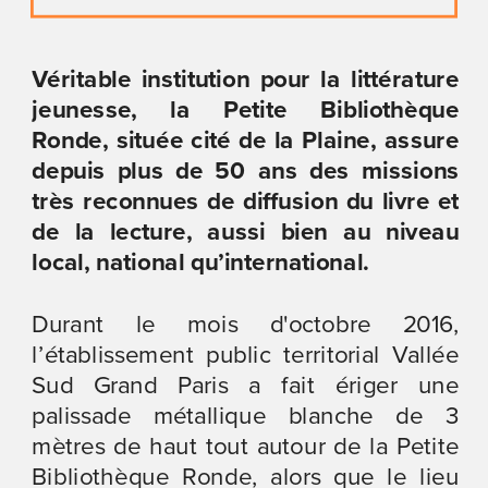
Véritable institution pour la littérature 
jeunesse, la Petite Bibliothèque 
Ronde, située cité de la Plaine, assure 
depuis plus de 50 ans des missions 
très reconnues de diffusion du livre et 
de la lecture, aussi bien au niveau 
local, national qu’international.
Durant le mois d'octobre 2016, 
l’établissement public territorial Vallée 
Sud Grand Paris a fait ériger une 
palissade métallique blanche de 3 
mètres de haut tout autour de la Petite 
Bibliothèque Ronde, alors que le lieu 