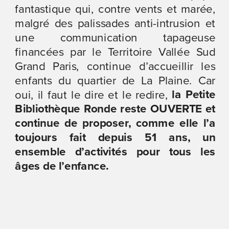
fantastique qui, contre vents et marée, 
malgré des palissades anti-intrusion et 
une communication tapageuse 
financées par le Territoire Vallée Sud 
Grand Paris, continue d’accueillir les 
enfants du quartier de La Plaine. Car 
 la Petite 
oui, il faut le dire et le redire,
Bibliothèque Ronde reste OUVERTE et 
continue de proposer, comme elle l’a 
toujours fait depuis 51 ans, un 
ensemble d’activités pour tous les 
âges de l’enfance.