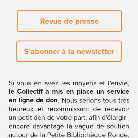
Revue de presse
S'abonner à la newsletter
Si vous en avez les moyens et l'envie, 
le Collectif a mis en place un service 
en ligne de don
. Nous serions tous très 
heureux et reconnaissant de recevoir 
un petit don de votre part, afin d'élargir
encore davantage la vague de soutien 
autour de la Petite Bibliothèque Ronde. 