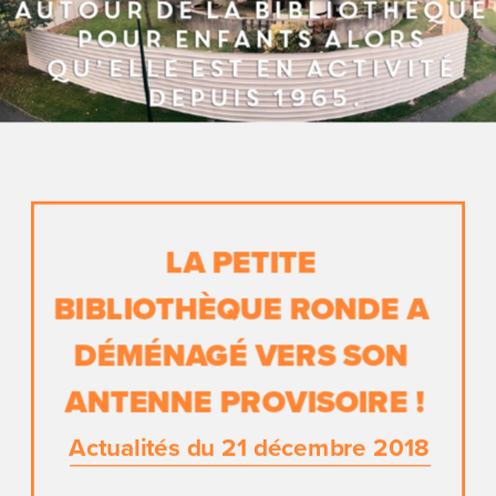
LA PETITE 
BIBLIOTHÈQUE RONDE A 
DÉMÉNAGÉ VERS SON 
ANTENNE PROVISOIRE !
Actualités du 21 décembre 2018