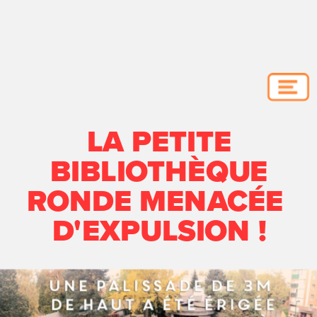
LA PETITE
BIBLIOTHÈQUE
RONDE MENACÉE 
D'EXPULSION !