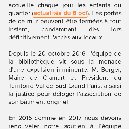
accueille chaque jour les enfants du 
actualités du 6 oct
quartier (
). Les portes 
de ce mur peuvent être fermées à tout 
instant, condamnant dès lors 
définitivement l'accès aux locaux.
Depuis le 20 octobre 2016, l'équipe de 
la bibliothèque vit sous la menace 
d'une expulsion imminente. M. Berger, 
Maire de Clamart et Président du 
Territoire Vallée Sud Grand Paris, a saisi 
la justice pour déloger l'association de 
son bâtiment originel.
En 2016 comme en 2017 nous devons 
renouveler notre soutien à l’équipe 