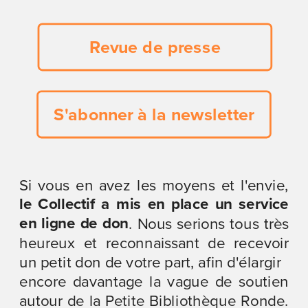
Revue de presse
S'abonner à la newsletter
Si vous en avez les moyens et l'envie, 
le Collectif a mis en place un service 
en ligne de don
. Nous serions tous très 
heureux et reconnaissant de recevoir 
un petit don de votre part, afin d'élargir
encore davantage la vague de soutien 
autour de la Petite Bibliothèque Ronde. 