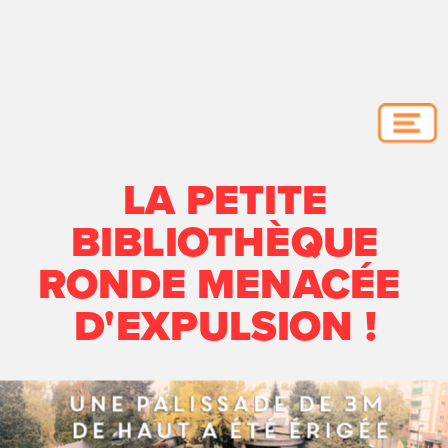
LA PETITE
BIBLIOTHÈQUE
RONDE MENACÉE 
D'EXPULSION !