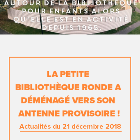
LA PETITE 
BIBLIOTHÈQUE RONDE A 
DÉMÉNAGÉ VERS SON 
ANTENNE PROVISOIRE !
Actualités du 21 décembre 2018