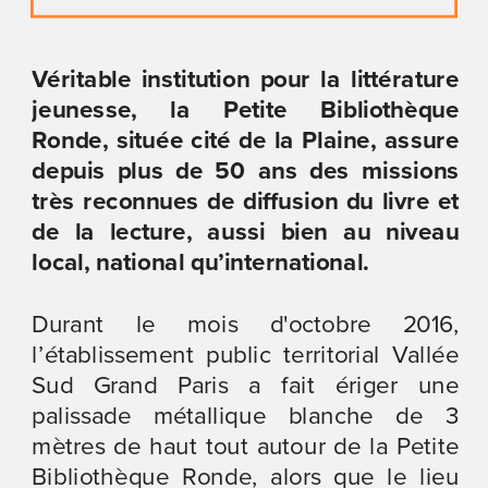
Véritable institution pour la littérature 
jeunesse, la Petite Bibliothèque 
Ronde, située cité de la Plaine, assure 
depuis plus de 50 ans des missions 
très reconnues de diffusion du livre et 
de la lecture, aussi bien au niveau 
local, national qu’international.
Durant le mois d'octobre 2016, 
l’établissement public territorial Vallée 
Sud Grand Paris a fait ériger une 
palissade métallique blanche de 3 
mètres de haut tout autour de la Petite 
Bibliothèque Ronde, alors que le lieu 