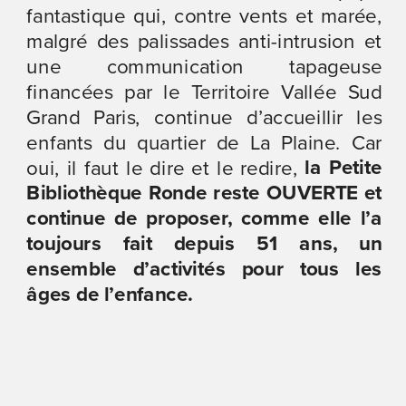
fantastique qui, contre vents et marée, 
malgré des palissades anti-intrusion et 
une communication tapageuse 
financées par le Territoire Vallée Sud 
Grand Paris, continue d’accueillir les 
enfants du quartier de La Plaine. Car 
 la Petite 
oui, il faut le dire et le redire,
Bibliothèque Ronde reste OUVERTE et 
continue de proposer, comme elle l’a 
toujours fait depuis 51 ans, un 
ensemble d’activités pour tous les 
âges de l’enfance.