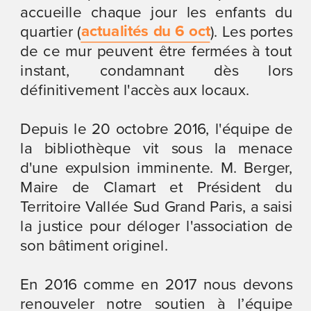
accueille chaque jour les enfants du 
actualités du 6 oct
quartier (
). Les portes 
de ce mur peuvent être fermées à tout 
instant, condamnant dès lors 
définitivement l'accès aux locaux.
Depuis le 20 octobre 2016, l'équipe de 
la bibliothèque vit sous la menace 
d'une expulsion imminente. M. Berger, 
Maire de Clamart et Président du 
Territoire Vallée Sud Grand Paris, a saisi 
la justice pour déloger l'association de 
son bâtiment originel.
En 2016 comme en 2017 nous devons 
renouveler notre soutien à l’équipe 