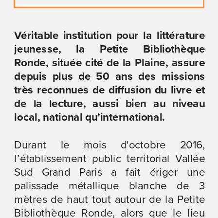
Véritable institution pour la littérature 
jeunesse, la Petite Bibliothèque 
Ronde, située cité de la Plaine, assure 
depuis plus de 50 ans des missions 
très reconnues de diffusion du livre et 
de la lecture, aussi bien au niveau 
local, national qu’international.
Durant le mois d'octobre 2016, 
l’établissement public territorial Vallée 
Sud Grand Paris a fait ériger une 
palissade métallique blanche de 3 
mètres de haut tout autour de la Petite 
Bibliothèque Ronde, alors que le lieu 