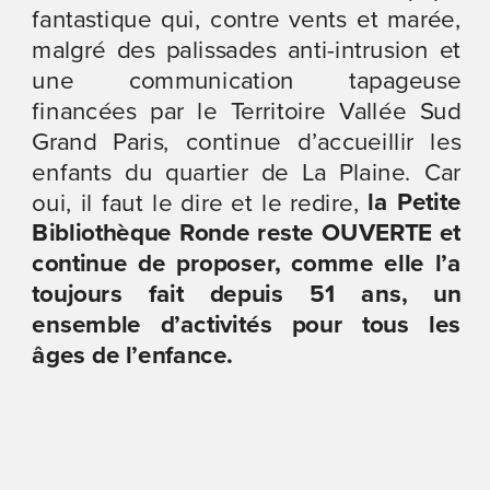
fantastique qui, contre vents et marée, 
malgré des palissades anti-intrusion et 
une communication tapageuse 
financées par le Territoire Vallée Sud 
Grand Paris, continue d’accueillir les 
enfants du quartier de La Plaine. Car 
 la Petite 
oui, il faut le dire et le redire,
Bibliothèque Ronde reste OUVERTE et 
continue de proposer, comme elle l’a 
toujours fait depuis 51 ans, un 
ensemble d’activités pour tous les 
âges de l’enfance.