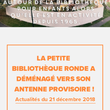
LA PETITE 
BIBLIOTHÈQUE RONDE A 
DÉMÉNAGÉ VERS SON 
ANTENNE PROVISOIRE !
Actualités du 21 décembre 2018