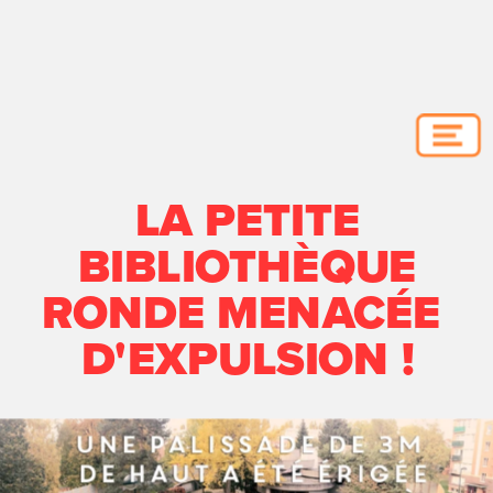
LA PETITE
BIBLIOTHÈQUE
RONDE MENACÉE 
D'EXPULSION !