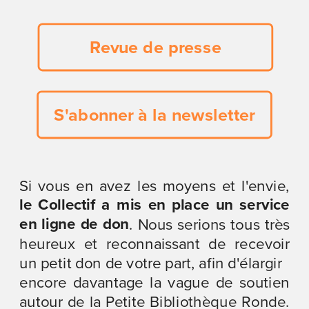
Revue de presse
S'abonner à la newsletter
Si vous en avez les moyens et l'envie, 
le Collectif a mis en place un service 
en ligne de don
. Nous serions tous très 
heureux et reconnaissant de recevoir 
un petit don de votre part, afin d'élargir
encore davantage la vague de soutien 
autour de la Petite Bibliothèque Ronde. 